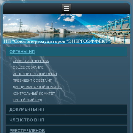
ОРГАНЫ НП
СОВЕТ ПАРТНЕРСТВА
ОБЩЕЕ СОБРАНИЕ
ИСПОЛНИТЕЛЬНЫЙ ОРГАН
ПРЕЗИДЕНТ СОВЕТА НП
ДИСЦИПЛИНАРНЫЙ КОМИТЕТ
КОНТРОЛЬНЫЙ КОМИТЕТ
ТРЕТЕЙСКИЙ СУД
ДОКУМЕНТЫ НП
ЧЛЕНСТВО В НП
РЕЕСТР ЧЛЕНОВ