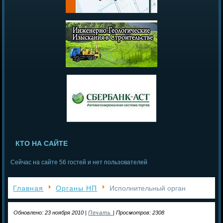
КТО НА САЙТЕ
Сейчас на сайте 56 гостей и нет пользователей
Главная
Органы НП
Исполнительный орган
Обновлено: 23 ноября 2010
|
Печать
|
Просмотров: 2308