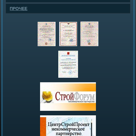
ПРОЧЕЕ